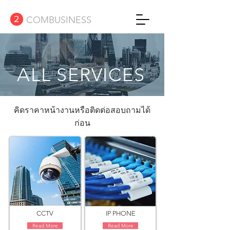
2
COMBUSINESS
ALL SERVICES
คิดราคาหน้างานหรือติดต่อสอบถามได้
ก่อน
CCTV
IP PHONE
Read More
Read More